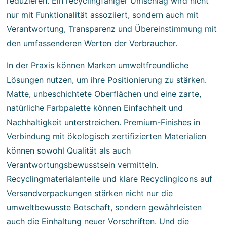
reduzieren. Ein recyclingfähiger Umschlag wird nicht
nur mit Funktionalität assoziiert, sondern auch mit
Verantwortung, Transparenz und Übereinstimmung mit
den umfassenderen Werten der Verbraucher.
In der Praxis können Marken umweltfreundliche
Lösungen nutzen, um ihre Positionierung zu stärken.
Matte, unbeschichtete Oberflächen und eine zarte,
natürliche Farbpalette können Einfachheit und
Nachhaltigkeit unterstreichen. Premium-Finishes in
Verbindung mit ökologisch zertifizierten Materialien
können sowohl Qualität als auch
Verantwortungsbewusstsein vermitteln.
Recyclingmaterialanteile und klare Recyclingicons auf
Versandverpackungen stärken nicht nur die
umweltbewusste Botschaft, sondern gewährleisten
auch die Einhaltung neuer Vorschriften. Und die