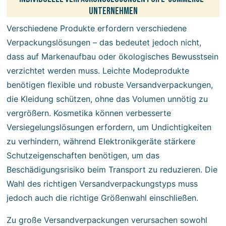
Unternehmen
Verschiedene Produkte erfordern verschiedene
Verpackungslösungen – das bedeutet jedoch nicht,
dass auf Markenaufbau oder ökologisches Bewusstsein
verzichtet werden muss. Leichte Modeprodukte
benötigen flexible und robuste Versandverpackungen,
die Kleidung schützen, ohne das Volumen unnötig zu
vergrößern. Kosmetika können verbesserte
Versiegelungslösungen erfordern, um Undichtigkeiten
zu verhindern, während Elektronikgeräte stärkere
Schutzeigenschaften benötigen, um das
Beschädigungsrisiko beim Transport zu reduzieren. Die
Wahl des richtigen Versandverpackungstyps muss
jedoch auch die richtige Größenwahl einschließen.
Zu große Versandverpackungen verursachen sowohl