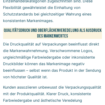
Einzelhandelskategorien zugeschnitten sind. Diese
Flexibilität gewährleistet die Einhaltung von
Schutzstandards bei gleichzeitiger Wahrung eines
konsistenten Markenimages.
Qualitätsdruck und Oberflächenveredelung als Ausdruck
des Markenwertes
Die Druckqualität auf Verpackungen beeinflusst direkt
die Markenwahrnehmung. Verschwommene Logos,
ungleichmäßige Farbwiedergabe oder inkonsistente
Druckbilder können das Markenimage negativ
beeinflussen – selbst wenn das Produkt in der Sendung
von höchster Qualität ist.
Kunden assoziieren unbewusst die Verpackungsqualität
mit der Produktqualität. Klarer Druck, konsistente
Farbwiedergabe und ästhetische Veredelung