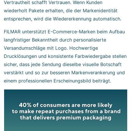
Vertrautheit schafft Vertrauen. Wenn Kunden
wiederholt Pakete erhalten, die der Markenidentität
entsprechen, wird die Wiedererkennung automatisch.
FILMAR unterstützt E-Commerce-Marken beim Aufbau
langfristiger Bekanntheit durch personalisierte
Versandumschläge mit Logo. Hochwertige
Drucklösungen und konsistente Farbwiedergabe stellen
sicher, dass jede Sendung dieselbe visuelle Botschaft
verstärkt und so zur besseren Markenverankerung und
einem professionellen Erscheinungsbild beiträgt.