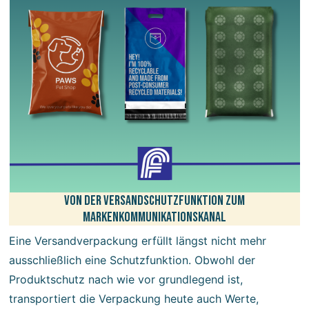
Von der Versandschutzfunktion zum
Markenkommunikationskanal
Eine Versandverpackung erfüllt längst nicht mehr
ausschließlich eine Schutzfunktion. Obwohl der
Produktschutz nach wie vor grundlegend ist,
transportiert die Verpackung heute auch Werte,