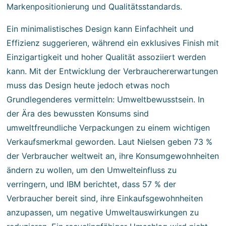
Markenpositionierung und Qualitätsstandards.
Ein minimalistisches Design kann Einfachheit und
Effizienz suggerieren, während ein exklusives Finish mit
Einzigartigkeit und hoher Qualität assoziiert werden
kann. Mit der Entwicklung der Verbrauchererwartungen
muss das Design heute jedoch etwas noch
Grundlegenderes vermitteln: Umweltbewusstsein. In
der Ära des bewussten Konsums sind
umweltfreundliche Verpackungen zu einem wichtigen
Verkaufsmerkmal geworden. Laut Nielsen geben 73 %
der Verbraucher weltweit an, ihre Konsumgewohnheiten
ändern zu wollen, um den Umwelteinfluss zu
verringern, und IBM berichtet, dass 57 % der
Verbraucher bereit sind, ihre Einkaufsgewohnheiten
anzupassen, um negative Umweltauswirkungen zu