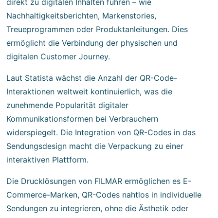
direkt zu digitalen Inhalten führen – wie
Nachhaltigkeitsberichten, Markenstories,
Treueprogrammen oder Produktanleitungen. Dies
ermöglicht die Verbindung der physischen und
digitalen Customer Journey.
Laut Statista wächst die Anzahl der QR-Code-
Interaktionen weltweit kontinuierlich, was die
zunehmende Popularität digitaler
Kommunikationsformen bei Verbrauchern
widerspiegelt. Die Integration von QR-Codes in das
Sendungsdesign macht die Verpackung zu einer
interaktiven Plattform.
Die Drucklösungen von FILMAR ermöglichen es E-
Commerce-Marken, QR-Codes nahtlos in individuelle
Sendungen zu integrieren, ohne die Ästhetik oder