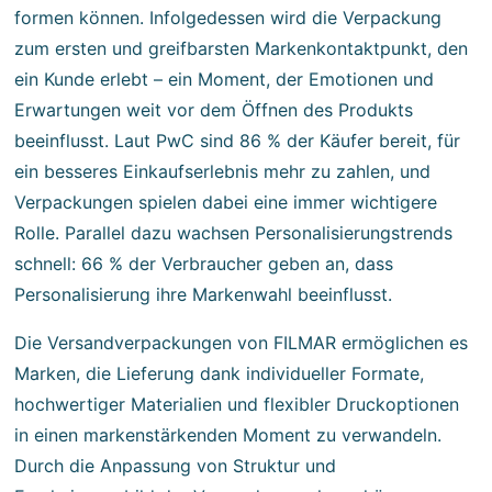
formen können. Infolgedessen wird die Verpackung
zum ersten und greifbarsten Markenkontaktpunkt, den
ein Kunde erlebt – ein Moment, der Emotionen und
Erwartungen weit vor dem Öffnen des Produkts
beeinflusst. Laut PwC sind 86 % der Käufer bereit, für
ein besseres Einkaufserlebnis mehr zu zahlen, und
Verpackungen spielen dabei eine immer wichtigere
Rolle. Parallel dazu wachsen Personalisierungstrends
schnell: 66 % der Verbraucher geben an, dass
Personalisierung ihre Markenwahl beeinflusst.
Die Versandverpackungen von FILMAR ermöglichen es
Marken, die Lieferung dank individueller Formate,
hochwertiger Materialien und flexibler Druckoptionen
in einen markenstärkenden Moment zu verwandeln.
Durch die Anpassung von Struktur und