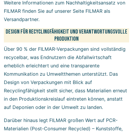
Weitere Informationen zum Nachhaltigkeitsansatz von
FILMAR finden Sie auf unserer Seite
FILMAR als
Versandpartner
.
Design für Recyclingfähigkeit und verantwortungsvolle
Produktion
Über 90 % der FILMAR-Verpackungen sind vollständig
recycelbar, was Endnutzern die Abfallwirtschaft
erheblich erleichtert und eine transparente
Kommunikation zu Umweltthemen unterstützt. Das
Design von Verpackungen mit Blick auf
Recyclingfähigkeit stellt sicher, dass Materialien erneut
in den Produktionskreislauf eintreten können, anstatt
auf Deponien oder in der Umwelt zu landen.
Darüber hinaus legt FILMAR großen Wert auf PCR-
Materialien (Post-Consumer Recycled) – Kunststoffe,