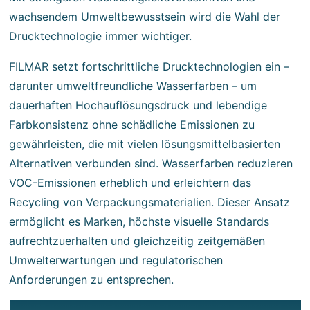
wachsendem Umweltbewusstsein wird die Wahl der
Drucktechnologie immer wichtiger.
FILMAR setzt fortschrittliche Drucktechnologien ein –
darunter umweltfreundliche Wasserfarben – um
dauerhaften Hochauflösungsdruck und lebendige
Farbkonsistenz ohne schädliche Emissionen zu
gewährleisten, die mit vielen lösungsmittelbasierten
Alternativen verbunden sind. Wasserfarben reduzieren
VOC-Emissionen erheblich und erleichtern das
Recycling von Verpackungsmaterialien. Dieser Ansatz
ermöglicht es Marken, höchste visuelle Standards
aufrechtzuerhalten und gleichzeitig zeitgemäßen
Umwelterwartungen und regulatorischen
Anforderungen zu entsprechen.