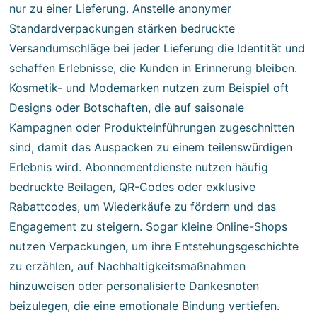
nur zu einer Lieferung. Anstelle anonymer
Standardverpackungen stärken bedruckte
Versandumschläge bei jeder Lieferung die Identität und
schaffen Erlebnisse, die Kunden in Erinnerung bleiben.
Kosmetik- und Modemarken nutzen zum Beispiel oft
Designs oder Botschaften, die auf saisonale
Kampagnen oder Produkteinführungen zugeschnitten
sind, damit das Auspacken zu einem teilenswürdigen
Erlebnis wird. Abonnementdienste nutzen häufig
bedruckte Beilagen, QR-Codes oder exklusive
Rabattcodes, um Wiederkäufe zu fördern und das
Engagement zu steigern. Sogar kleine Online-Shops
nutzen Verpackungen, um ihre Entstehungsgeschichte
zu erzählen, auf Nachhaltigkeitsmaßnahmen
hinzuweisen oder personalisierte Dankesnoten
beizulegen, die eine emotionale Bindung vertiefen.