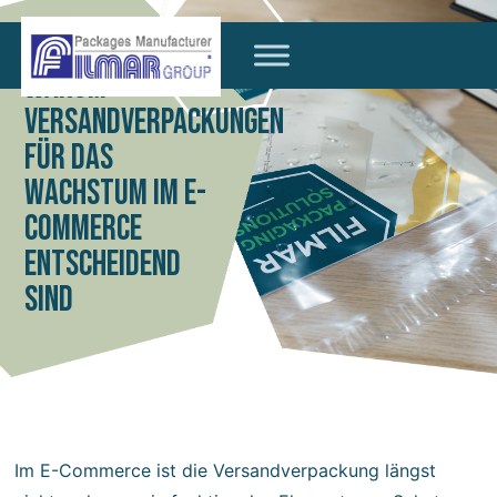
WARUM
VERSANDVERPACKUNGEN
FÜR DAS
WACHSTUM IM E-
COMMERCE
ENTSCHEIDEND
SIND
Im E-Commerce ist die Versandverpackung längst