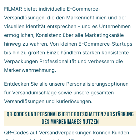
FILMAR bietet individuelle E-Commerce-
Versandlösungen, die den Markenrichtlinien und der
visuellen Identität entsprechen – und es Unternehmen
ermöglichen, Konsistenz über alle Marketingkanäle
hinweg zu wahren. Von kleinen E-Commerce-Startups
bis hin zu großen Einzelhändlern stärken konsistente
Verpackungen Professionalität und verbessern die
Markenwahrnehmung.
Entdecken Sie alle unsere Personalisierungsoptionen
für Versandumschläge sowie unsere gesamten
Versandlösungen und Kurierlösungen
.
QR-Codes und personalisierte Botschaften zur Stärkung
des Markenimages nutzen
QR-Codes auf Versandverpackungen können Kunden