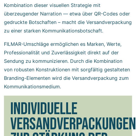
Kombination dieser visuellen Strategie mit
überzeugender Narration — etwa über QR-Codes oder
gedruckte Botschaften – macht die Versandverpackung
zu einer starken Kommunikationsbotschaft.
FILMAR-Umschläge ermöglichen es Marken, Werte,
Professionalität und Zuverlässigkeit direkt auf der
Sendung zu kommunizieren. Durch die Kombination
von robusten Konstruktionen mit sorgfältig gestalteten
Branding-Elementen wird die Versandverpackung zum
Kommunikationsmedium.
INDIVIDUELLE
VERSANDVERPACKUNGEN