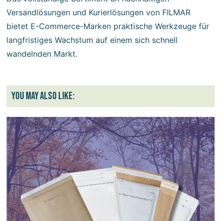
Versandlösungen und Kurierlösungen von FILMAR
bietet E-Commerce-Marken praktische Werkzeuge für
langfristiges Wachstum auf einem sich schnell
wandelnden Markt.
You may also like: