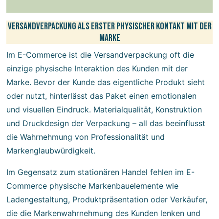
Versandverpackung als erster physischer Kontakt mit der
Marke
Im E-Commerce ist die Versandverpackung oft die
einzige physische Interaktion des Kunden mit der
Marke. Bevor der Kunde das eigentliche Produkt sieht
oder nutzt, hinterlässt das Paket einen emotionalen
und visuellen Eindruck. Materialqualität, Konstruktion
und Druckdesign der Verpackung – all das beeinflusst
die Wahrnehmung von Professionalität und
Markenglaubwürdigkeit.
Im Gegensatz zum stationären Handel fehlen im E-
Commerce physische Markenbauelemente wie
Ladengestaltung, Produktpräsentation oder Verkäufer,
die die Markenwahrnehmung des Kunden lenken und