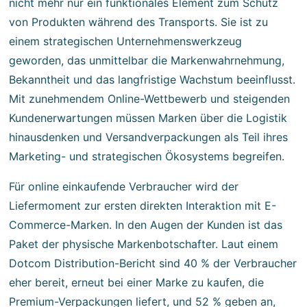
nicht mehr nur ein funktionales Element zum Schutz
von Produkten während des Transports. Sie ist zu
einem strategischen Unternehmenswerkzeug
geworden, das unmittelbar die Markenwahrnehmung,
Bekanntheit und das langfristige Wachstum beeinflusst.
Mit zunehmendem Online-Wettbewerb und steigenden
Kundenerwartungen müssen Marken über die Logistik
hinausdenken und Versandverpackungen als Teil ihres
Marketing- und strategischen Ökosystems begreifen.
Für online einkaufende Verbraucher wird der
Liefermoment zur ersten direkten Interaktion mit E-
Commerce-Marken. In den Augen der Kunden ist das
Paket der physische Markenbotschafter. Laut einem
Dotcom Distribution-Bericht sind 40 % der Verbraucher
eher bereit, erneut bei einer Marke zu kaufen, die
Premium-Verpackungen liefert, und 52 % geben an,