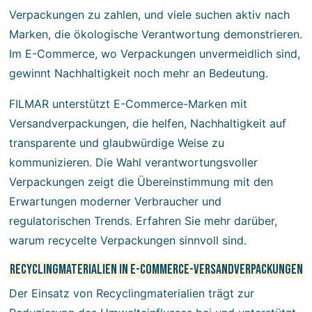
Verpackungen zu zahlen, und viele suchen aktiv nach
Marken, die ökologische Verantwortung demonstrieren.
Im E-Commerce, wo Verpackungen unvermeidlich sind,
gewinnt Nachhaltigkeit noch mehr an Bedeutung.
FILMAR unterstützt E-Commerce-Marken mit
Versandverpackungen, die helfen, Nachhaltigkeit auf
transparente und glaubwürdige Weise zu
kommunizieren. Die Wahl verantwortungsvoller
Verpackungen zeigt die Übereinstimmung mit den
Erwartungen moderner Verbraucher und
regulatorischen Trends. Erfahren Sie mehr darüber,
warum recycelte Verpackungen sinnvoll sind
.
Recyclingmaterialien in E-Commerce-Versandverpackungen
Der Einsatz von Recyclingmaterialien trägt zur