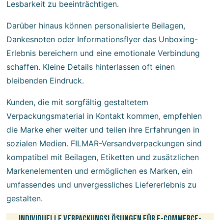
Lesbarkeit zu beeinträchtigen.
Darüber hinaus können personalisierte Beilagen,
Dankesnoten oder Informationsflyer das Unboxing-
Erlebnis bereichern und eine emotionale Verbindung
schaffen. Kleine Details hinterlassen oft einen
bleibenden Eindruck.
Kunden, die mit sorgfältig gestaltetem
Verpackungsmaterial in Kontakt kommen, empfehlen
die Marke eher weiter und teilen ihre Erfahrungen in
sozialen Medien. FILMAR-Versandverpackungen sind
kompatibel mit Beilagen, Etiketten und zusätzlichen
Markenelementen und ermöglichen es Marken, ein
umfassendes und unvergessliches Liefererlebnis zu
gestalten.
Individuelle Verpackungslösungen für E-Commerce-