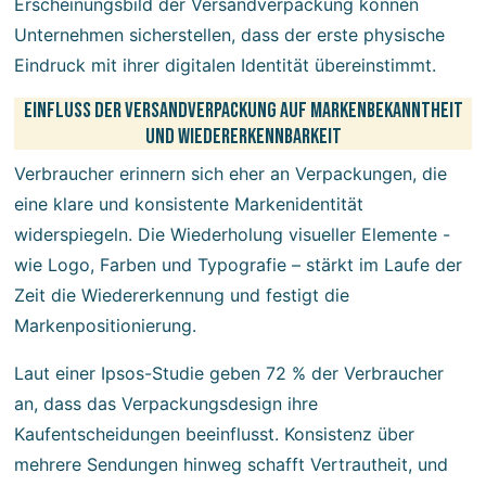
Erscheinungsbild der Versandverpackung können
Unternehmen sicherstellen, dass der erste physische
Eindruck mit ihrer digitalen Identität übereinstimmt.
Einfluss der Versandverpackung auf Markenbekanntheit
und Wiedererkennbarkeit
Verbraucher erinnern sich eher an Verpackungen, die
eine klare und konsistente Markenidentität
widerspiegeln. Die Wiederholung visueller Elemente -
wie Logo, Farben und Typografie – stärkt im Laufe der
Zeit die Wiedererkennung und festigt die
Markenpositionierung.
Laut einer Ipsos-Studie geben 72 % der Verbraucher
an, dass das Verpackungsdesign ihre
Kaufentscheidungen beeinflusst. Konsistenz über
mehrere Sendungen hinweg schafft Vertrautheit, und