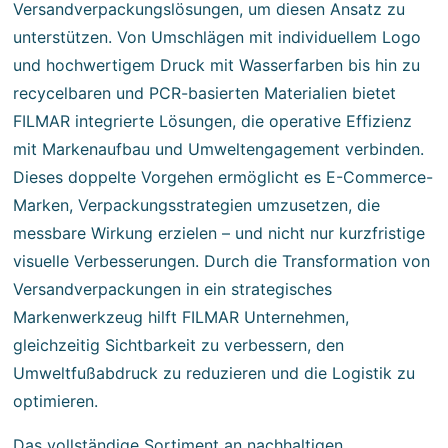
Versandverpackungslösungen, um diesen Ansatz zu
unterstützen. Von Umschlägen mit individuellem Logo
und hochwertigem Druck mit Wasserfarben bis hin zu
recycelbaren und PCR-basierten Materialien bietet
FILMAR integrierte Lösungen, die operative Effizienz
mit Markenaufbau und Umweltengagement verbinden.
Dieses doppelte Vorgehen ermöglicht es E-Commerce-
Marken, Verpackungsstrategien umzusetzen, die
messbare Wirkung erzielen – und nicht nur kurzfristige
visuelle Verbesserungen. Durch die Transformation von
Versandverpackungen in ein strategisches
Markenwerkzeug hilft FILMAR Unternehmen,
gleichzeitig Sichtbarkeit zu verbessern, den
Umweltfußabdruck zu reduzieren und die Logistik zu
optimieren.
Das vollständige Sortiment an nachhaltigen