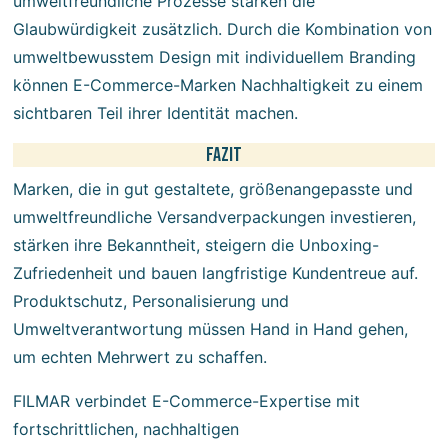
umweltfreundliche Prozesse stärken die
Glaubwürdigkeit zusätzlich. Durch die Kombination von
umweltbewusstem Design mit individuellem Branding
können E-Commerce-Marken Nachhaltigkeit zu einem
sichtbaren Teil ihrer Identität machen.
Fazit
Marken, die in gut gestaltete, größenangepasste und
umweltfreundliche Versandverpackungen investieren,
stärken ihre Bekanntheit, steigern die Unboxing-
Zufriedenheit und bauen langfristige Kundentreue auf.
Produktschutz, Personalisierung und
Umweltverantwortung müssen Hand in Hand gehen,
um echten Mehrwert zu schaffen.
FILMAR verbindet E-Commerce-Expertise mit
fortschrittlichen, nachhaltigen