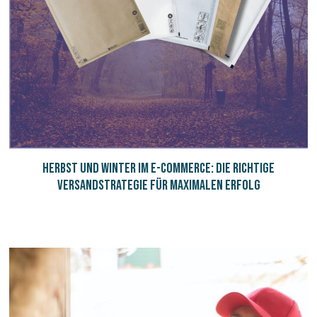
Herbst und Winter im E-Commerce: Die richtige
Versandstrategie für maximalen Erfolg