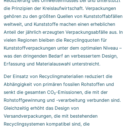
Reduzierung des Umwelteinflusses bei und unterstützt
die Prinzipien der Kreislaufwirtschaft. Verpackungen
gehören zu den größten Quellen von Kunststoffabfällen
weltweit, und Kunststoffe machen einen erheblichen
Anteil der jährlich erzeugten Verpackungsabfälle aus. In
vielen Regionen bleiben die Recyclingquoten für
Kunststoffverpackungen unter dem optimalen Niveau –
was den dringenden Bedarf an verbessertem Design,
Erfassung und Materialauswahl unterstreicht.
Der Einsatz von Recyclingmaterialien reduziert die
Abhängigkeit von primären fossilen Rohstoffen und
senkt die gesamten CO₂-Emissionen, die mit der
Rohstoffgewinnung und -verarbeitung verbunden sind.
Gleichzeitig erhöht das Design von
Versandverpackungen, die mit bestehenden
Recyclingsystemen kompatibel sind, die