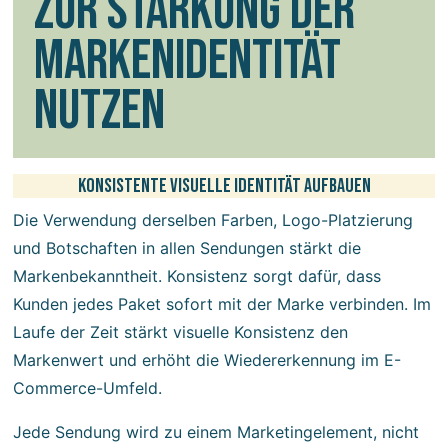
ZUR STÄRKUNG DER
MARKENIDENTITÄT
NUTZEN
Konsistente visuelle Identität aufbauen
Die Verwendung derselben Farben, Logo-Platzierung
und Botschaften in allen Sendungen stärkt die
Markenbekanntheit. Konsistenz sorgt dafür, dass
Kunden jedes Paket sofort mit der Marke verbinden. Im
Laufe der Zeit stärkt visuelle Konsistenz den
Markenwert und erhöht die Wiedererkennung im E-
Commerce-Umfeld.
Jede Sendung wird zu einem Marketingelement, nicht