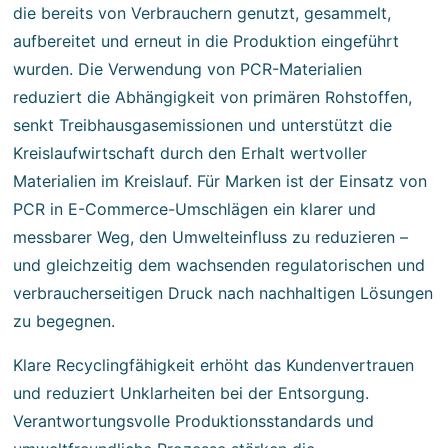
die bereits von Verbrauchern genutzt, gesammelt,
aufbereitet und erneut in die Produktion eingeführt
wurden. Die Verwendung von PCR-Materialien
reduziert die Abhängigkeit von primären Rohstoffen,
senkt Treibhausgasemissionen und unterstützt die
Kreislaufwirtschaft durch den Erhalt wertvoller
Materialien im Kreislauf. Für Marken ist der Einsatz von
PCR in E-Commerce-Umschlägen ein klarer und
messbarer Weg, den Umwelteinfluss zu reduzieren –
und gleichzeitig dem wachsenden regulatorischen und
verbraucherseitigen Druck nach nachhaltigen Lösungen
zu begegnen.
Klare Recyclingfähigkeit erhöht das Kundenvertrauen
und reduziert Unklarheiten bei der Entsorgung.
Verantwortungsvolle Produktionsstandards und