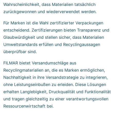
Wahrscheinlichkeit, dass Materialien tatsächlich
zurückgewonnen und wiederverwendet werden.
Für Marken ist die Wahl zertifizierter Verpackungen
entscheidend. Zertifizierungen bieten Transparenz und
Glaubwürdigkeit und stellen sicher, dass Materialien
Umweltstandards erfüllen und Recyclingaussagen
überprüfbar sind.
FILMAR bietet Versandumschläge aus
Recyclingmaterialien an, die es Marken ermöglichen,
Nachhaltigkeit in ihre Versandstrategie zu integrieren,
ohne Leistungseinbußen zu erleiden. Diese Lösungen
erhalten Langlebigkeit, Druckqualität und Funktionalität
und tragen gleichzeitig zu einer verantwortungsvollen
Ressourcenwirtschaft bei.