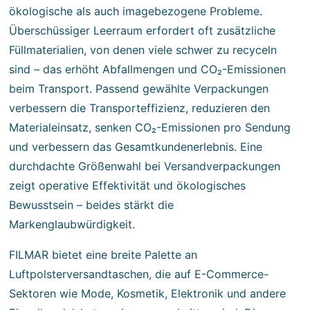
ökologische als auch imagebezogene Probleme.
Überschüssiger Leerraum erfordert oft zusätzliche
Füllmaterialien, von denen viele schwer zu recyceln
sind – das erhöht Abfallmengen und CO₂-Emissionen
beim Transport. Passend gewählte Verpackungen
verbessern die Transporteffizienz, reduzieren den
Materialeinsatz, senken CO₂-Emissionen pro Sendung
und verbessern das Gesamtkundenerlebnis. Eine
durchdachte Größenwahl bei Versandverpackungen
zeigt operative Effektivität und ökologisches
Bewusstsein – beides stärkt die
Markenglaubwürdigkeit.
FILMAR bietet eine breite Palette an
Luftpolsterversandtaschen
, die auf E-Commerce-
Sektoren wie Mode, Kosmetik, Elektronik und andere