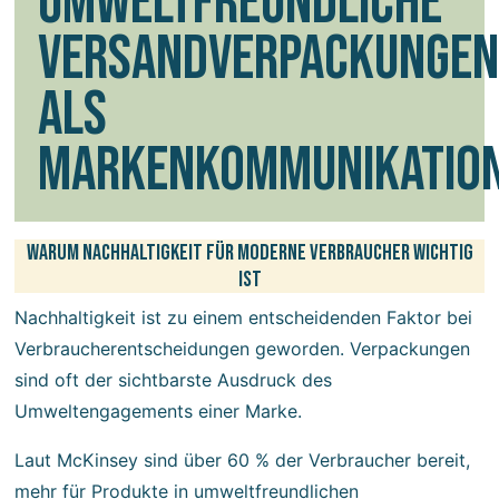
UMWELTFREUNDLICHE
VERSANDVERPACKUNGEN
ALS
MARKENKOMMUNIKATIO
Warum Nachhaltigkeit für moderne Verbraucher wichtig
ist
Nachhaltigkeit ist zu einem entscheidenden Faktor bei
Verbraucherentscheidungen geworden. Verpackungen
sind oft der sichtbarste Ausdruck des
Umweltengagements einer Marke.
Laut McKinsey sind über 60 % der Verbraucher bereit,
mehr für Produkte in umweltfreundlichen