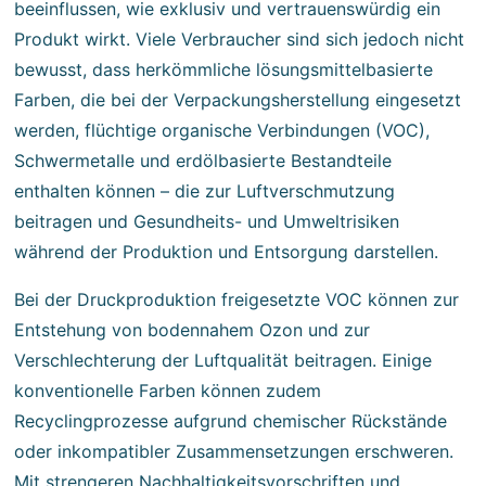
beeinflussen, wie exklusiv und vertrauenswürdig ein
Produkt wirkt. Viele Verbraucher sind sich jedoch nicht
bewusst, dass herkömmliche lösungsmittelbasierte
Farben, die bei der Verpackungsherstellung eingesetzt
werden, flüchtige organische Verbindungen (VOC),
Schwermetalle und erdölbasierte Bestandteile
enthalten können – die zur Luftverschmutzung
beitragen und Gesundheits- und Umweltrisiken
während der Produktion und Entsorgung darstellen.
Bei der Druckproduktion freigesetzte VOC können zur
Entstehung von bodennahem Ozon und zur
Verschlechterung der Luftqualität beitragen. Einige
konventionelle Farben können zudem
Recyclingprozesse aufgrund chemischer Rückstände
oder inkompatibler Zusammensetzungen erschweren.
Mit strengeren Nachhaltigkeitsvorschriften und